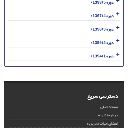
دوره 5 (1398)
دوره 4 (1397)
دوره 3 (1396)
دوره 2 (1395)
دوره 1 (1394)
دسترسی سریع
صفحه اصلی
درباره نشریه
اعضای هیات تحریریه