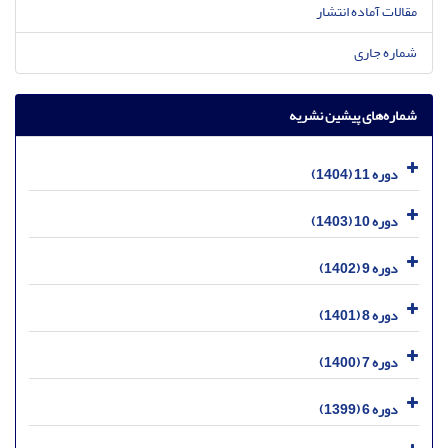
مقالات آماده انتشار
شماره جاری
شماره‌های پیشین نشریه
دوره 11 (1404)
دوره 10 (1403)
دوره 9 (1402)
دوره 8 (1401)
دوره 7 (1400)
دوره 6 (1399)