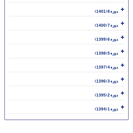
دوره 8 (1401)
دوره 7 (1400)
دوره 6 (1399)
دوره 5 (1398)
دوره 4 (1397)
دوره 3 (1396)
دوره 2 (1395)
دوره 1 (1394)