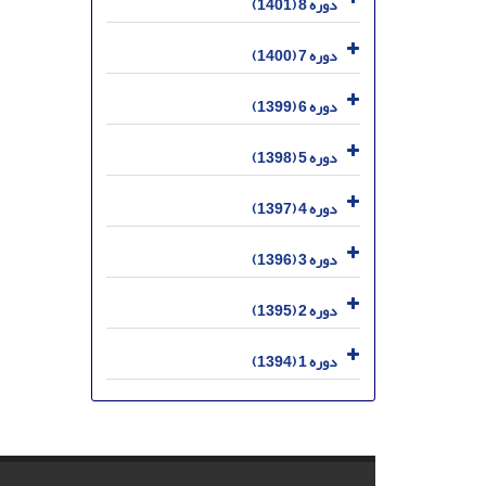
دوره 8 (1401)
دوره 7 (1400)
دوره 6 (1399)
دوره 5 (1398)
دوره 4 (1397)
دوره 3 (1396)
دوره 2 (1395)
دوره 1 (1394)