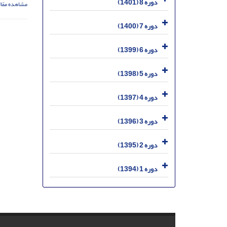
دوره 8 (1401)
مشاهده مقال
دوره 7 (1400)
دوره 6 (1399)
دوره 5 (1398)
دوره 4 (1397)
دوره 3 (1396)
دوره 2 (1395)
دوره 1 (1394)