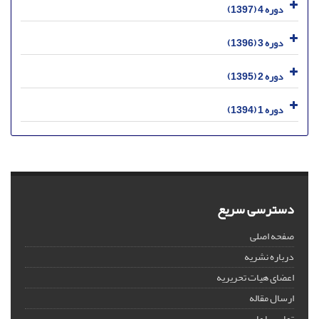
دوره 4 (1397)
دوره 3 (1396)
دوره 2 (1395)
دوره 1 (1394)
دسترسی سریع
صفحه اصلی
درباره نشریه
اعضای هیات تحریریه
ارسال مقاله
تماس با ما