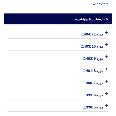
شماره جاری
شماره‌های پیشین نشریه
دوره 11 (1404)
دوره 10 (1403)
دوره 9 (1402)
دوره 8 (1401)
دوره 7 (1400)
دوره 6 (1399)
دوره 5 (1398)