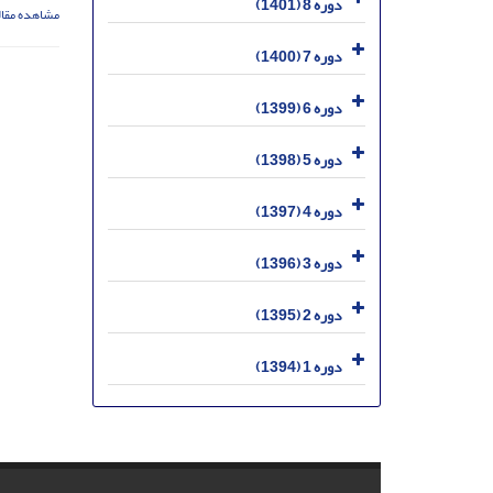
دوره 8 (1401)
مشاهده مقال
دوره 7 (1400)
دوره 6 (1399)
دوره 5 (1398)
دوره 4 (1397)
دوره 3 (1396)
دوره 2 (1395)
دوره 1 (1394)