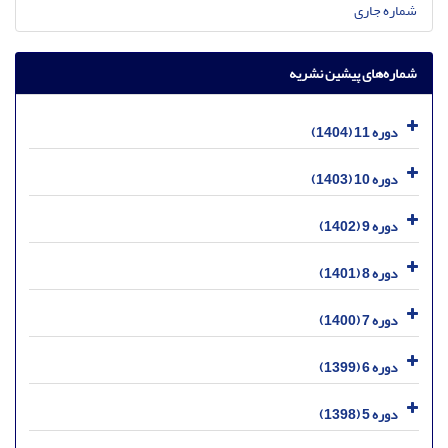
شماره جاری
شماره‌های پیشین نشریه
دوره 11 (1404)
دوره 10 (1403)
دوره 9 (1402)
دوره 8 (1401)
دوره 7 (1400)
دوره 6 (1399)
دوره 5 (1398)