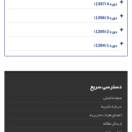
دوره 4 (1397)
دوره 3 (1396)
دوره 2 (1395)
دوره 1 (1394)
دسترسی سریع
صفحه اصلی
درباره نشریه
اعضای هیات تحریریه
ارسال مقاله
تماس با ما