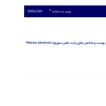
ورود به سامانه
ENGLISH