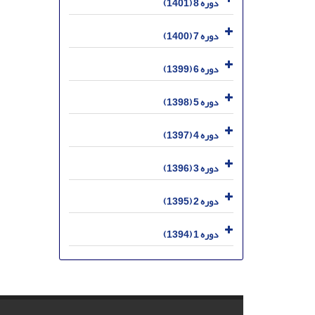
دوره 8 (1401)
دوره 7 (1400)
دوره 6 (1399)
دوره 5 (1398)
دوره 4 (1397)
دوره 3 (1396)
دوره 2 (1395)
دوره 1 (1394)