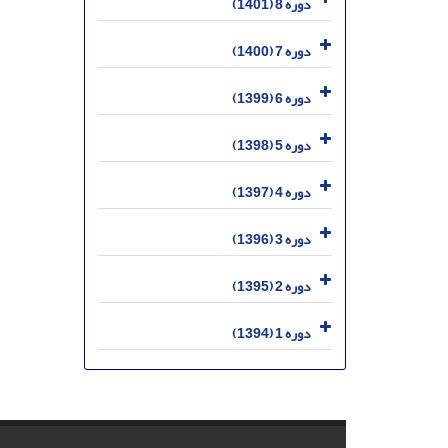
دوره 8 (1401)
دوره 7 (1400)
دوره 6 (1399)
دوره 5 (1398)
دوره 4 (1397)
دوره 3 (1396)
دوره 2 (1395)
دوره 1 (1394)