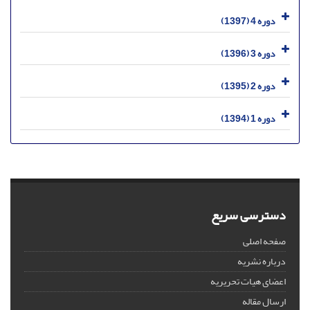
دوره 4 (1397)
دوره 3 (1396)
دوره 2 (1395)
دوره 1 (1394)
دسترسی سریع
صفحه اصلی
درباره نشریه
اعضای هیات تحریریه
ارسال مقاله