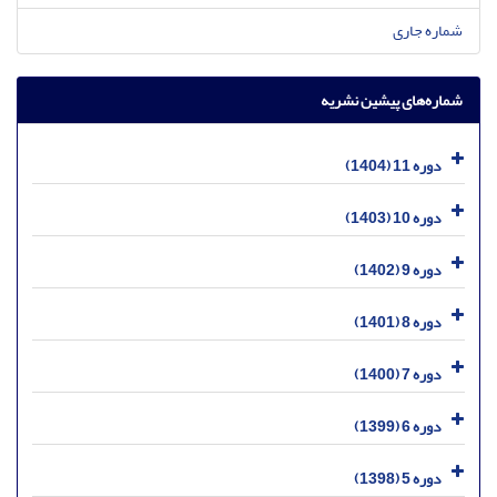
شماره جاری
شماره‌های پیشین نشریه
دوره 11 (1404)
دوره 10 (1403)
دوره 9 (1402)
دوره 8 (1401)
دوره 7 (1400)
دوره 6 (1399)
دوره 5 (1398)