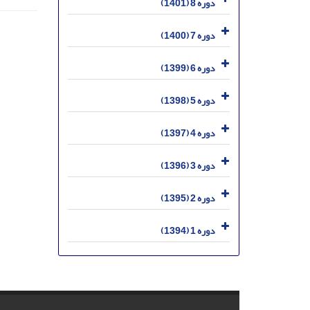
دوره 8 (1401)
دوره 7 (1400)
دوره 6 (1399)
دوره 5 (1398)
دوره 4 (1397)
دوره 3 (1396)
دوره 2 (1395)
دوره 1 (1394)