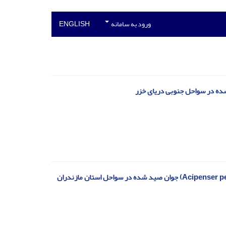
ورود به سامانه
ENGLISH