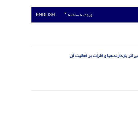
ورود به سامانه
ENGLISH