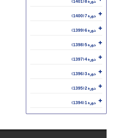
دوره 8 (1401)
دوره 7 (1400)
دوره 6 (1399)
دوره 5 (1398)
دوره 4 (1397)
دوره 3 (1396)
دوره 2 (1395)
دوره 1 (1394)