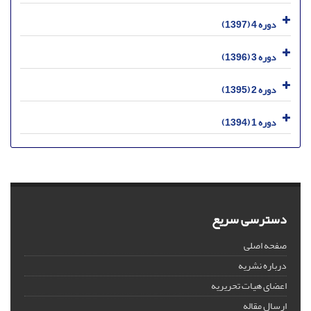
دوره 4 (1397)
دوره 3 (1396)
دوره 2 (1395)
دوره 1 (1394)
دسترسی سریع
صفحه اصلی
درباره نشریه
اعضای هیات تحریریه
ارسال مقاله