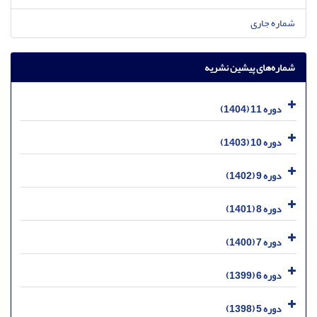
شماره جاری
شماره‌های پیشین نشریه
دوره 11 (1404)
دوره 10 (1403)
دوره 9 (1402)
دوره 8 (1401)
دوره 7 (1400)
دوره 6 (1399)
دوره 5 (1398)