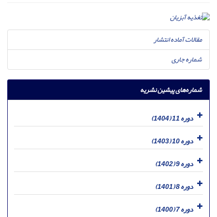
مقالات آماده انتشار
شماره جاری
شماره‌های پیشین نشریه
دوره 11 (1404)
دوره 10 (1403)
دوره 9 (1402)
دوره 8 (1401)
دوره 7 (1400)