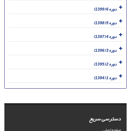
دوره 6 (1399)
دوره 5 (1398)
دوره 4 (1397)
دوره 3 (1396)
دوره 2 (1395)
دوره 1 (1394)
دسترسی سریع
صفحه اصلی