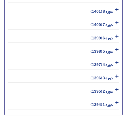
دوره 8 (1401)
دوره 7 (1400)
دوره 6 (1399)
دوره 5 (1398)
دوره 4 (1397)
دوره 3 (1396)
دوره 2 (1395)
دوره 1 (1394)