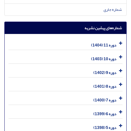
شماره جاری
شماره‌های پیشین نشریه
دوره 11 (1404)
دوره 10 (1403)
دوره 9 (1402)
دوره 8 (1401)
دوره 7 (1400)
دوره 6 (1399)
دوره 5 (1398)