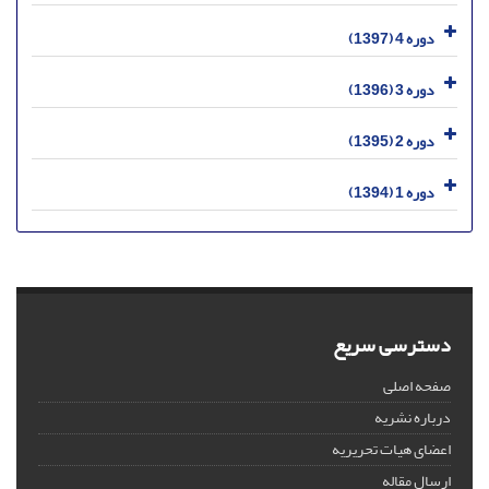
دوره 4 (1397)
دوره 3 (1396)
دوره 2 (1395)
دوره 1 (1394)
دسترسی سریع
صفحه اصلی
درباره نشریه
اعضای هیات تحریریه
ارسال مقاله