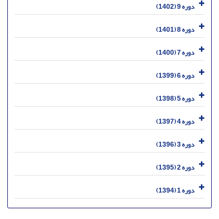
دوره 9 (1402)
دوره 8 (1401)
دوره 7 (1400)
دوره 6 (1399)
دوره 5 (1398)
دوره 4 (1397)
دوره 3 (1396)
دوره 2 (1395)
دوره 1 (1394)