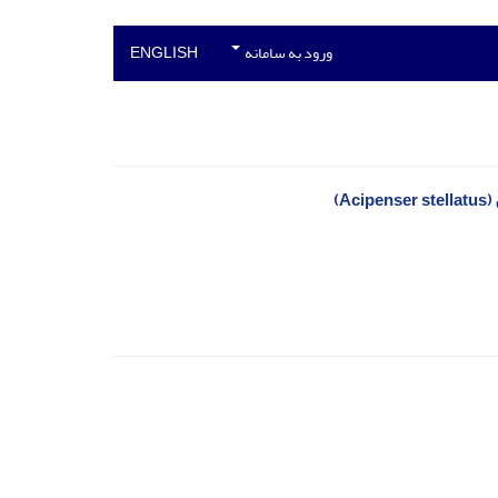
ورود به سامانه
ENGLISH
A)