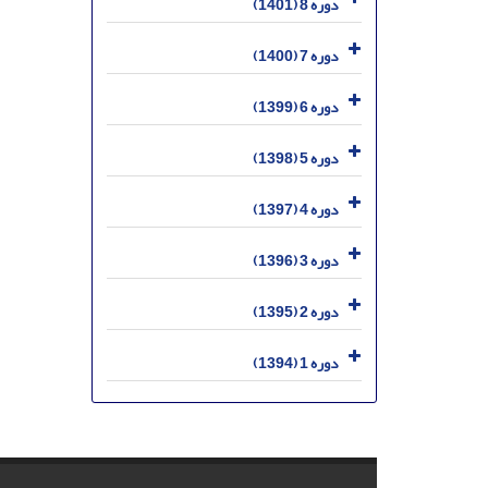
دوره 8 (1401)
دوره 7 (1400)
دوره 6 (1399)
دوره 5 (1398)
دوره 4 (1397)
دوره 3 (1396)
دوره 2 (1395)
دوره 1 (1394)