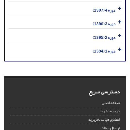
دوره 4 (1397)
دوره 3 (1396)
دوره 2 (1395)
دوره 1 (1394)
دسترسی سریع
صفحه اصلی
درباره نشریه
اعضای هیات تحریریه
ارسال مقاله