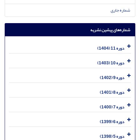
شماره جاری
شماره‌های پیشین نشریه
دوره 11 (1404)
دوره 10 (1403)
دوره 9 (1402)
دوره 8 (1401)
دوره 7 (1400)
دوره 6 (1399)
دوره 5 (1398)