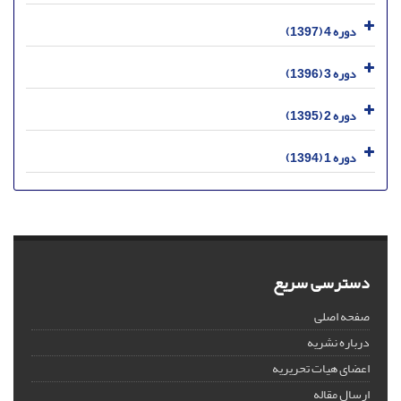
دوره 4 (1397)
دوره 3 (1396)
دوره 2 (1395)
دوره 1 (1394)
دسترسی سریع
صفحه اصلی
درباره نشریه
اعضای هیات تحریریه
ارسال مقاله