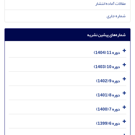
مقالات آماده انتشار
شماره جاری
شماره‌های پیشین نشریه
دوره 11 (1404)
دوره 10 (1403)
دوره 9 (1402)
دوره 8 (1401)
دوره 7 (1400)
دوره 6 (1399)