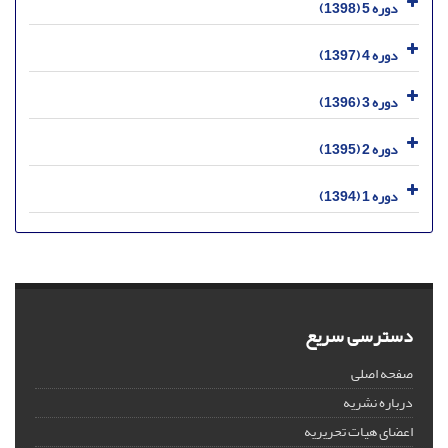
دوره 5 (1398)
دوره 4 (1397)
دوره 3 (1396)
دوره 2 (1395)
دوره 1 (1394)
دسترسی سریع
صفحه اصلی
درباره نشریه
اعضای هیات تحریریه