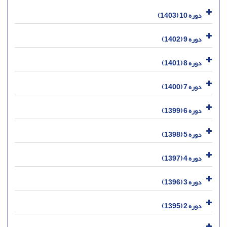
دوره 10 (1403)
دوره 9 (1402)
دوره 8 (1401)
دوره 7 (1400)
دوره 6 (1399)
دوره 5 (1398)
دوره 4 (1397)
دوره 3 (1396)
دوره 2 (1395)