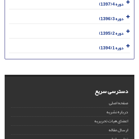
دوره 4 (1397)
دوره 3 (1396)
دوره 2 (1395)
دوره 1 (1394)
دسترسی سریع
صفحه اصلی
درباره نشریه
اعضای هیات تحریریه
ارسال مقاله
تماس با ما