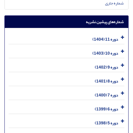
شماره جاری
شماره‌های پیشین نشریه
دوره 11 (1404)
دوره 10 (1403)
دوره 9 (1402)
دوره 8 (1401)
دوره 7 (1400)
دوره 6 (1399)
دوره 5 (1398)