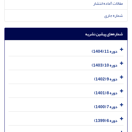
مقالات آماده انتشار
شماره جاری
شماره‌های پیشین نشریه
دوره 11 (1404)
دوره 10 (1403)
دوره 9 (1402)
دوره 8 (1401)
دوره 7 (1400)
دوره 6 (1399)