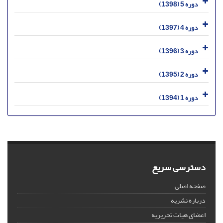
دوره 5 (1398)
دوره 4 (1397)
دوره 3 (1396)
دوره 2 (1395)
دوره 1 (1394)
دسترسی سریع
صفحه اصلی
درباره نشریه
اعضای هیات تحریریه