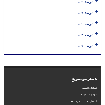
دوره 5 (1398)
دوره 4 (1397)
دوره 3 (1396)
دوره 2 (1395)
دوره 1 (1394)
دسترسی سریع
صفحه اصلی
درباره نشریه
اعضای هیات تحریریه