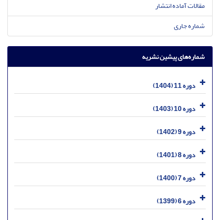
مقالات آماده انتشار
شماره جاری
شماره‌های پیشین نشریه
دوره 11 (1404)
دوره 10 (1403)
دوره 9 (1402)
دوره 8 (1401)
دوره 7 (1400)
دوره 6 (1399)