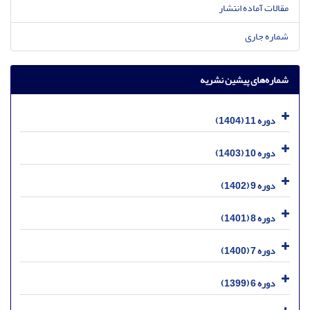
مقالات آماده انتشار
شماره جاری
شماره‌های پیشین نشریه
دوره 11 (1404)
دوره 10 (1403)
دوره 9 (1402)
دوره 8 (1401)
دوره 7 (1400)
دوره 6 (1399)