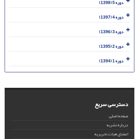
دوره 5 (1398)
دوره 4 (1397)
دوره 3 (1396)
دوره 2 (1395)
دوره 1 (1394)
دسترسی سریع
صفحه اصلی
درباره نشریه
اعضای هیات تحریریه