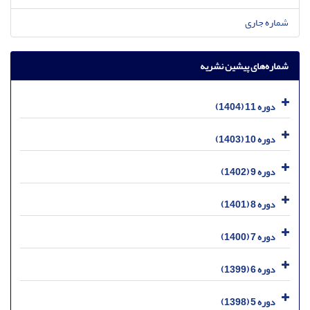
شماره جاری
شماره‌های پیشین نشریه
دوره 11 (1404)
دوره 10 (1403)
دوره 9 (1402)
دوره 8 (1401)
دوره 7 (1400)
دوره 6 (1399)
دوره 5 (1398)