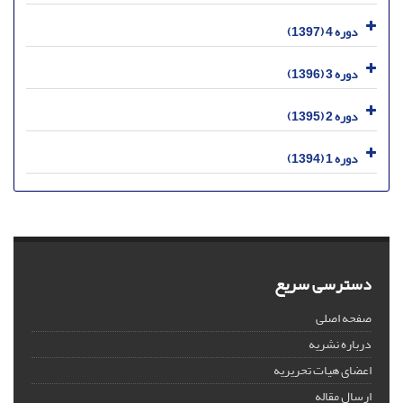
دوره 4 (1397)
دوره 3 (1396)
دوره 2 (1395)
دوره 1 (1394)
دسترسی سریع
صفحه اصلی
درباره نشریه
اعضای هیات تحریریه
ارسال مقاله