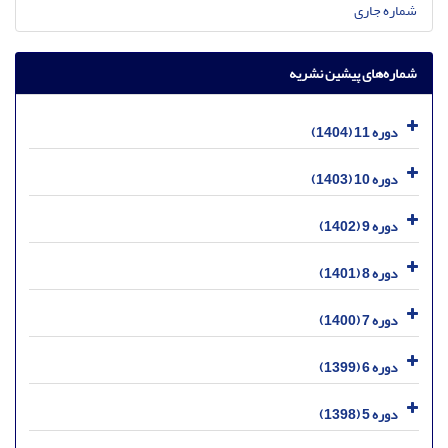
شماره جاری
شماره‌های پیشین نشریه
دوره 11 (1404)
دوره 10 (1403)
دوره 9 (1402)
دوره 8 (1401)
دوره 7 (1400)
دوره 6 (1399)
دوره 5 (1398)