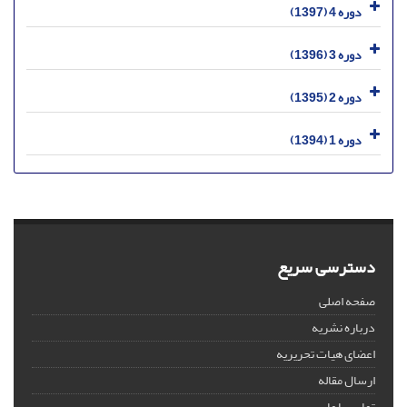
دوره 4 (1397)
دوره 3 (1396)
دوره 2 (1395)
دوره 1 (1394)
دسترسی سریع
صفحه اصلی
درباره نشریه
اعضای هیات تحریریه
ارسال مقاله
تماس با ما