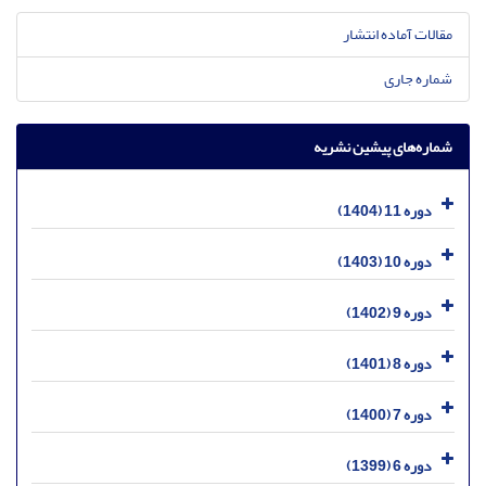
مقالات آماده انتشار
شماره جاری
شماره‌های پیشین نشریه
دوره 11 (1404)
دوره 10 (1403)
دوره 9 (1402)
دوره 8 (1401)
دوره 7 (1400)
دوره 6 (1399)