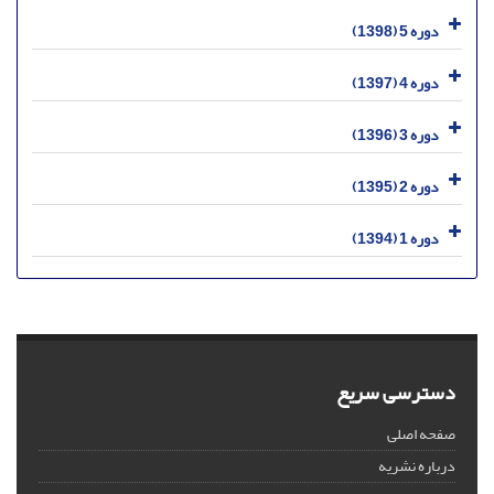
دوره 5 (1398)
دوره 4 (1397)
دوره 3 (1396)
دوره 2 (1395)
دوره 1 (1394)
دسترسی سریع
صفحه اصلی
درباره نشریه