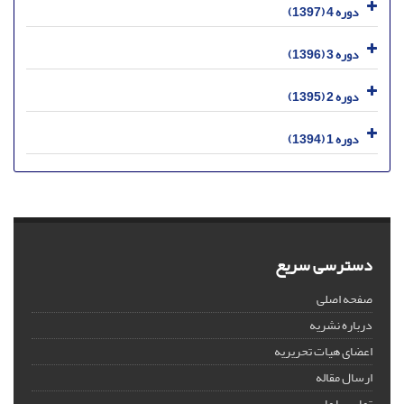
دوره 4 (1397)
دوره 3 (1396)
دوره 2 (1395)
دوره 1 (1394)
دسترسی سریع
صفحه اصلی
درباره نشریه
اعضای هیات تحریریه
ارسال مقاله
تماس با ما