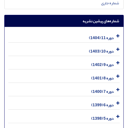
شماره جاری
شماره‌های پیشین نشریه
دوره 11 (1404)
دوره 10 (1403)
دوره 9 (1402)
دوره 8 (1401)
دوره 7 (1400)
دوره 6 (1399)
دوره 5 (1398)