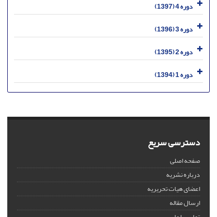
دوره 4 (1397)
دوره 3 (1396)
دوره 2 (1395)
دوره 1 (1394)
دسترسی سریع
صفحه اصلی
درباره نشریه
اعضای هیات تحریریه
ارسال مقاله
تماس با ما