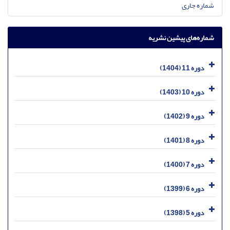
شماره جاری
شماره‌های پیشین نشریه
دوره 11 (1404)
دوره 10 (1403)
دوره 9 (1402)
دوره 8 (1401)
دوره 7 (1400)
دوره 6 (1399)
دوره 5 (1398)