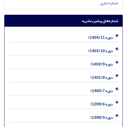
شماره جاری
شماره‌های پیشین نشریه
دوره 11 (1404)
دوره 10 (1403)
دوره 9 (1402)
دوره 8 (1401)
دوره 7 (1400)
دوره 6 (1399)
دوره 5 (1398)