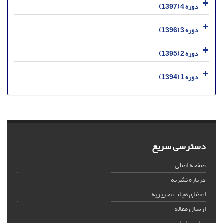
دوره 4 (1397)
دوره 3 (1396)
دوره 2 (1395)
دوره 1 (1394)
دسترسی سریع
صفحه اصلی
درباره نشریه
اعضای هیات تحریریه
ارسال مقاله
تماس با ما