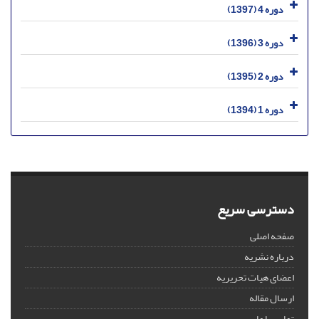
دوره 4 (1397)
دوره 3 (1396)
دوره 2 (1395)
دوره 1 (1394)
دسترسی سریع
صفحه اصلی
درباره نشریه
اعضای هیات تحریریه
ارسال مقاله
تماس با ما