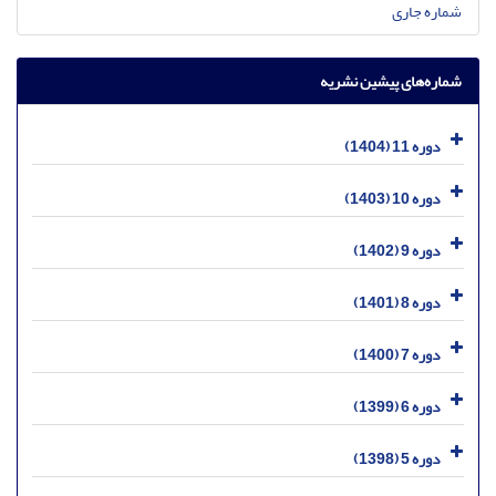
شماره جاری
شماره‌های پیشین نشریه
دوره 11 (1404)
دوره 10 (1403)
دوره 9 (1402)
دوره 8 (1401)
دوره 7 (1400)
دوره 6 (1399)
دوره 5 (1398)