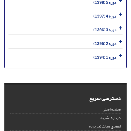
دوره 5 (1398)
دوره 4 (1397)
دوره 3 (1396)
دوره 2 (1395)
دوره 1 (1394)
دسترسی سریع
صفحه اصلی
درباره نشریه
اعضای هیات تحریریه