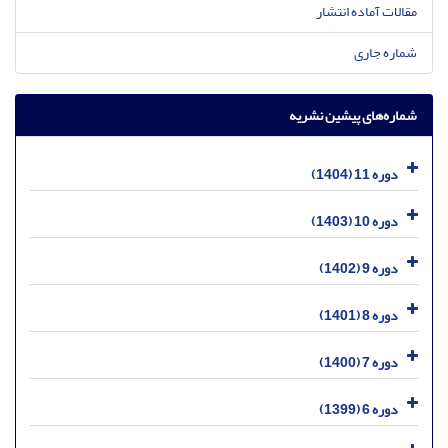
مقالات آماده انتشار
شماره جاری
شماره‌های پیشین نشریه
دوره 11 (1404)
دوره 10 (1403)
دوره 9 (1402)
دوره 8 (1401)
دوره 7 (1400)
دوره 6 (1399)