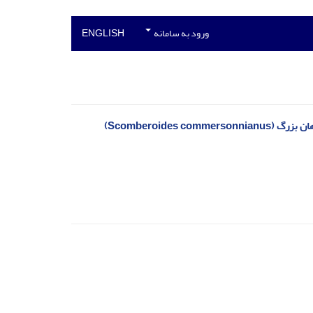
ورود به سامانه
ENGLISH
Scomberoide)