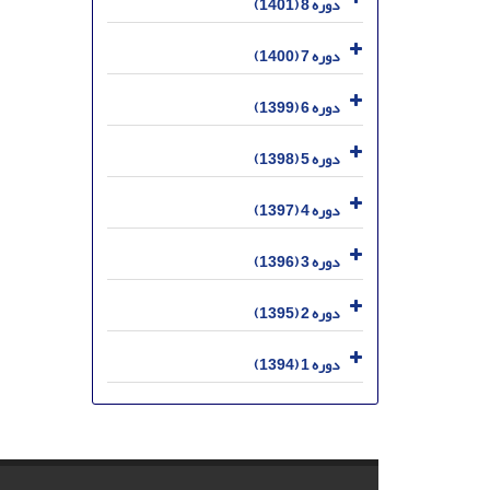
دوره 8 (1401)
دوره 7 (1400)
دوره 6 (1399)
دوره 5 (1398)
دوره 4 (1397)
دوره 3 (1396)
دوره 2 (1395)
دوره 1 (1394)