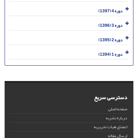
دوره 4 (1397)
دوره 3 (1396)
دوره 2 (1395)
دوره 1 (1394)
دسترسی سریع
صفحه اصلی
درباره نشریه
اعضای هیات تحریریه
ارسال مقاله