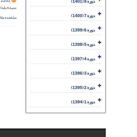
.1201
دوره 8 (1401)
سیده یلدا 
دوره 7 (1400)
مشاهده مقال
دوره 6 (1399)
دوره 5 (1398)
دوره 4 (1397)
دوره 3 (1396)
دوره 2 (1395)
دوره 1 (1394)