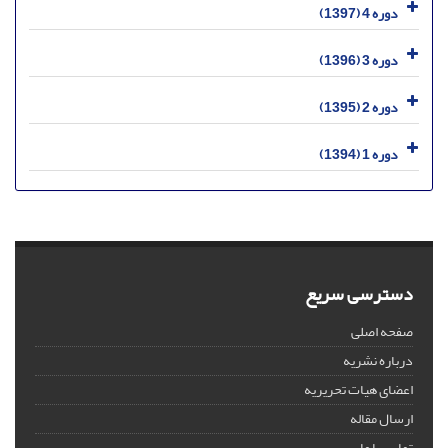
دوره 4 (1397)
دوره 3 (1396)
دوره 2 (1395)
دوره 1 (1394)
دسترسی سریع
صفحه اصلی
درباره نشریه
اعضای هیات تحریریه
ارسال مقاله
تماس با ما