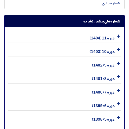
شماره جاری
شماره‌های پیشین نشریه
دوره 11 (1404)
دوره 10 (1403)
دوره 9 (1402)
دوره 8 (1401)
دوره 7 (1400)
دوره 6 (1399)
دوره 5 (1398)