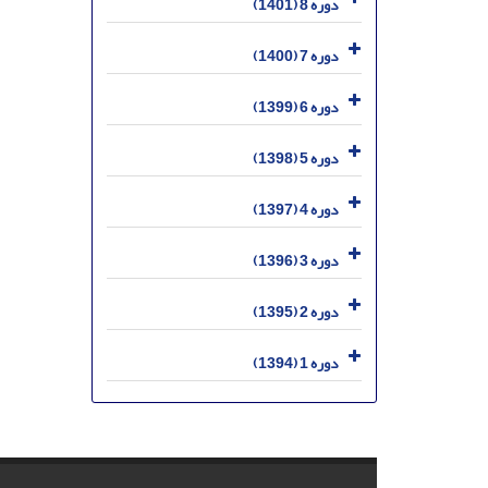
دوره 8 (1401)
دوره 7 (1400)
دوره 6 (1399)
دوره 5 (1398)
دوره 4 (1397)
دوره 3 (1396)
دوره 2 (1395)
دوره 1 (1394)