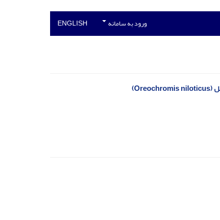
ورود به سامانه
ENGLISH
Ore)