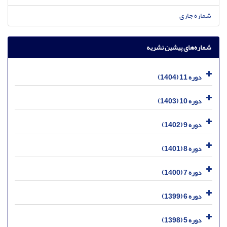
شماره جاری
شماره‌های پیشین نشریه
دوره 11 (1404)
دوره 10 (1403)
دوره 9 (1402)
دوره 8 (1401)
دوره 7 (1400)
دوره 6 (1399)
دوره 5 (1398)