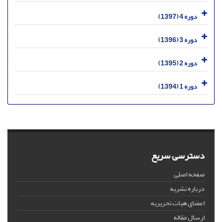
دوره 4 (1397)
دوره 3 (1396)
دوره 2 (1395)
دوره 1 (1394)
دسترسی سریع
صفحه اصلی
درباره نشریه
اعضای هیات تحریریه
ارسال مقاله