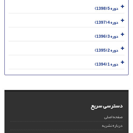
دوره 5 (1398)
دوره 4 (1397)
دوره 3 (1396)
دوره 2 (1395)
دوره 1 (1394)
دسترسی سریع
صفحه اصلی
درباره نشریه