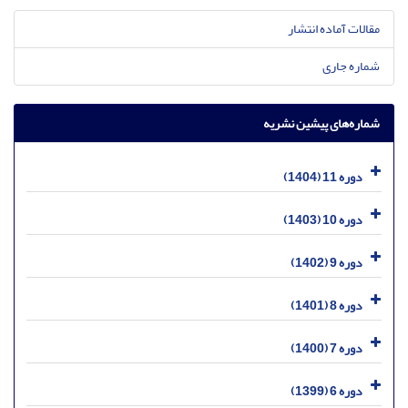
مقالات آماده انتشار
شماره جاری
شماره‌های پیشین نشریه
دوره 11 (1404)
دوره 10 (1403)
دوره 9 (1402)
دوره 8 (1401)
دوره 7 (1400)
دوره 6 (1399)