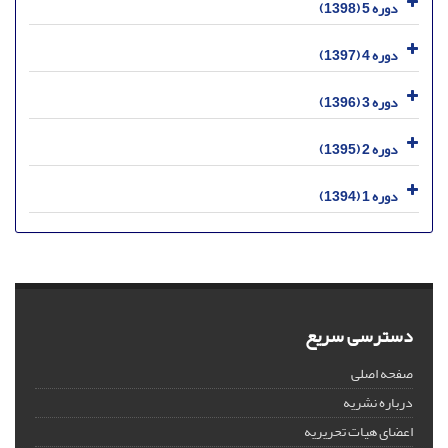
دوره 5 (1398)
دوره 4 (1397)
دوره 3 (1396)
دوره 2 (1395)
دوره 1 (1394)
دسترسی سریع
صفحه اصلی
درباره نشریه
اعضای هیات تحریریه