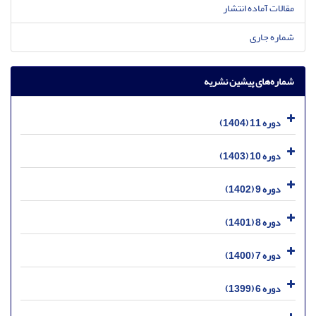
مقالات آماده انتشار
شماره جاری
شماره‌های پیشین نشریه
دوره 11 (1404)
دوره 10 (1403)
دوره 9 (1402)
دوره 8 (1401)
دوره 7 (1400)
دوره 6 (1399)