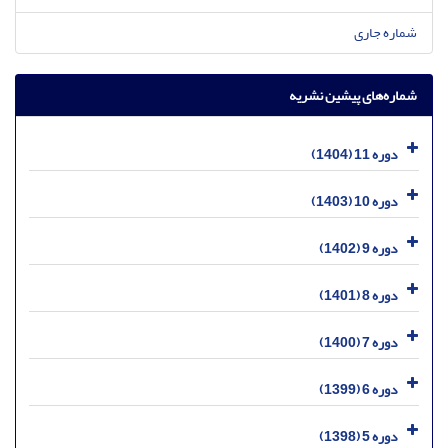
شماره جاری
شماره‌های پیشین نشریه
دوره 11 (1404)
دوره 10 (1403)
دوره 9 (1402)
دوره 8 (1401)
دوره 7 (1400)
دوره 6 (1399)
دوره 5 (1398)