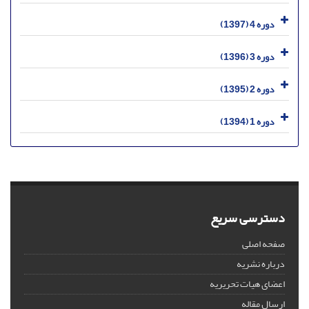
دوره 4 (1397)
دوره 3 (1396)
دوره 2 (1395)
دوره 1 (1394)
دسترسی سریع
صفحه اصلی
درباره نشریه
اعضای هیات تحریریه
ارسال مقاله