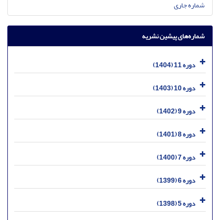
شماره جاری
شماره‌های پیشین نشریه
دوره 11 (1404)
دوره 10 (1403)
دوره 9 (1402)
دوره 8 (1401)
دوره 7 (1400)
دوره 6 (1399)
دوره 5 (1398)