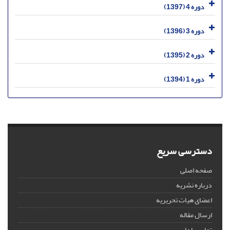
دوره 4 (1397)
دوره 3 (1396)
دوره 2 (1395)
دوره 1 (1394)
دسترسی سریع
صفحه اصلی
درباره نشریه
اعضای هیات تحریریه
ارسال مقاله
تماس با ما