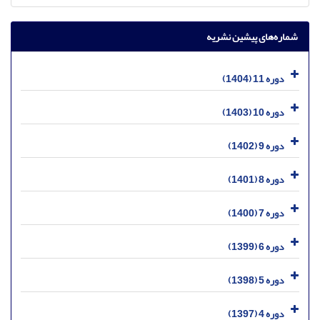
شماره‌های پیشین نشریه
دوره 11 (1404)
دوره 10 (1403)
دوره 9 (1402)
دوره 8 (1401)
دوره 7 (1400)
دوره 6 (1399)
دوره 5 (1398)
دوره 4 (1397)