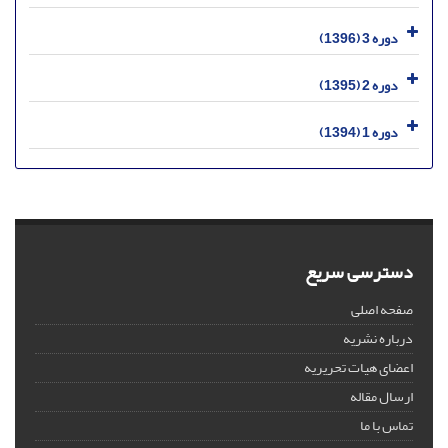
دوره 3 (1396)
دوره 2 (1395)
دوره 1 (1394)
دسترسی سریع
صفحه اصلی
درباره نشریه
اعضای هیات تحریریه
ارسال مقاله
تماس با ما