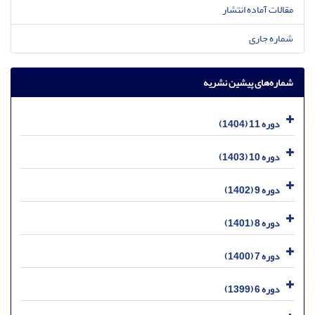
مقالات آماده انتشار
شماره جاری
شماره‌های پیشین نشریه
دوره 11 (1404)
دوره 10 (1403)
دوره 9 (1402)
دوره 8 (1401)
دوره 7 (1400)
دوره 6 (1399)