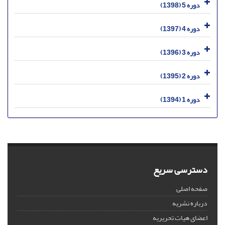
دوره 5 (1398)
دوره 4 (1397)
دوره 3 (1396)
دوره 2 (1395)
دوره 1 (1394)
دسترسی سریع
صفحه اصلی
درباره نشریه
اعضای هیات تحریریه