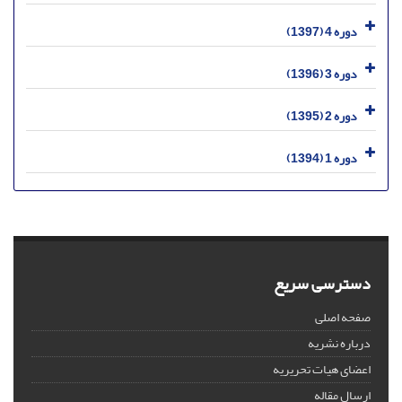
دوره 4 (1397)
دوره 3 (1396)
دوره 2 (1395)
دوره 1 (1394)
دسترسی سریع
صفحه اصلی
درباره نشریه
اعضای هیات تحریریه
ارسال مقاله