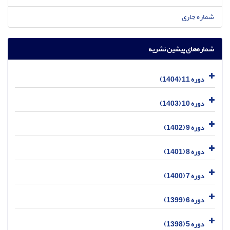
شماره جاری
شماره‌های پیشین نشریه
دوره 11 (1404)
دوره 10 (1403)
دوره 9 (1402)
دوره 8 (1401)
دوره 7 (1400)
دوره 6 (1399)
دوره 5 (1398)