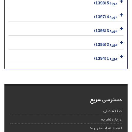
دوره 5 (1398)
دوره 4 (1397)
دوره 3 (1396)
دوره 2 (1395)
دوره 1 (1394)
دسترسی سریع
صفحه اصلی
درباره نشریه
اعضای هیات تحریریه