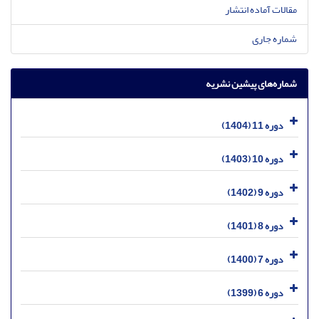
مقالات آماده انتشار
شماره جاری
شماره‌های پیشین نشریه
دوره 11 (1404)
دوره 10 (1403)
دوره 9 (1402)
دوره 8 (1401)
دوره 7 (1400)
دوره 6 (1399)