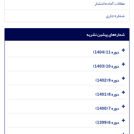
مقالات آماده انتشار
شماره جاری
شماره‌های پیشین نشریه
دوره 11 (1404)
دوره 10 (1403)
دوره 9 (1402)
دوره 8 (1401)
دوره 7 (1400)
دوره 6 (1399)