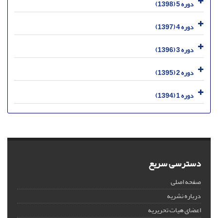
دوره 5 (1398)
دوره 4 (1397)
دوره 3 (1396)
دوره 2 (1395)
دوره 1 (1394)
دسترسی سریع
صفحه اصلی
درباره نشریه
اعضای هیات تحریریه