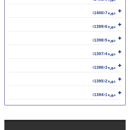
دوره 7 (1400)
دوره 6 (1399)
دوره 5 (1398)
دوره 4 (1397)
دوره 3 (1396)
دوره 2 (1395)
دوره 1 (1394)