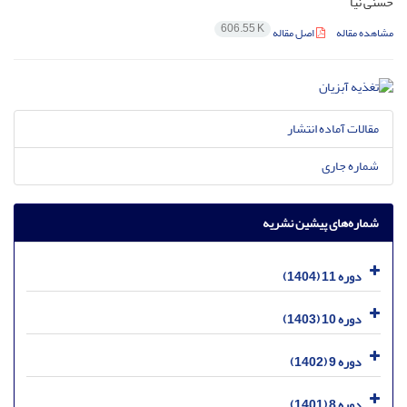
حسنی نیا
606.55 K
مشاهده مقاله
اصل مقاله
مقالات آماده انتشار
شماره جاری
شماره‌های پیشین نشریه
دوره 11 (1404)
دوره 10 (1403)
دوره 9 (1402)
دوره 8 (1401)